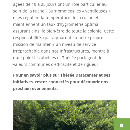
âgées de 19 à 25 jours ont un rôle particulier au
sein de la ruche ? Surnommées les « ventileuses »,
elles régulent la température de la ruche et
maintiennent un taux d’hygrométrie optimal,
assurant ainsi le bien-être de toute la colonie. Cette
responsabilité, qui s’apparente à notre propre
mission de maintenir un niveau de service
irréprochable dans nos infrastructures, montre à
quel point les abeilles et Thésée partagent des
valeurs communes d’efficacité et de rigueur.
Pour en savoir plus sur Thésée Datacenter et ses
initiatives, restez connectés pour découvrir nos
prochain évènements.