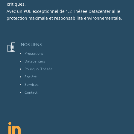
critiques.
Avec un PUE exceptionnel de 1,2 Thésée Datacenter allie
protection maximale et responsabilité environnementale.
NOS LIENS

Prestations
Datacenters
Pourquoi Thésée
Société
Services
Contact
