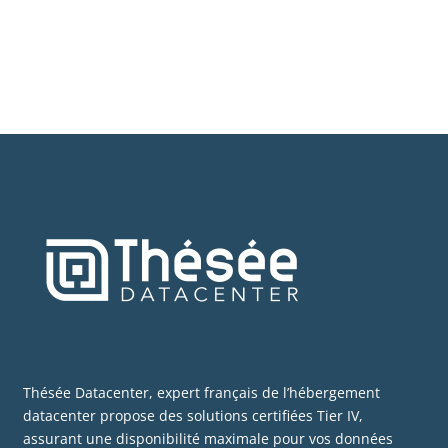
Thésée Datacenter, expert français de l’hébergement
datacenter propose des solutions certifiées Tier IV,
assurant une disponibilité maximale pour vos données