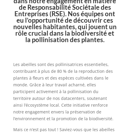
dans notre engagement en matière
de Responsabilité Sociétale des
Entreprises (RSE). Nos équipes ont
eu l’opportunité de découvrir ces
nouvelles habitantes, qui jouent un
rôle crucial dans la biodiversité et
la pollinisation des plantes.
Les abeilles sont des pollinisatrices essentielles,
contribuant à plus de 80 % de la reproduction des
plantes à fleurs et des espèces cultivées dans le
monde. Grâce à leur travail acharné, elles
participent activement à la pollinisation du
territoire autour de nos datacenters, soutenant
ainsi l’écosystème local. Cette initiative renforce
notre engagement envers la préservation de
l’environnement et la promotion de la biodiversité.
Mais ce n’est pas tout ! Saviez-vous que les abeilles