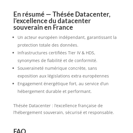
En résumé — Thésée Datacenter,
l’excellence du datacenter
souverain en France
Un acteur européen indépendant, garantissant la
protection totale des données.
Infrastructures certifiées Tier IV & HDS,
synonymes de fiabilité et de conformité.
Souveraineté numérique concrète, sans
exposition aux législations extra européennes
Engagement énergétique fort, au service d’un
hébergement durable et performant.
Thésée Datacenter : l’excellence française de
l’hébergement souverain, sécurisé et responsable.
FAQ