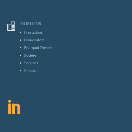
NOS LIENS

Prestations
Datacenters
Pourquoi Thésée
Société
Services
Contact
