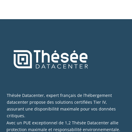
Thésée Datacenter, expert français de l’hébergement
datacenter propose des solutions certifiées Tier IV,
assurant une disponibilité maximale pour vos données
critiques.
Avec un PUE exceptionnel de 1,2 Thésée Datacenter allie
protection maximale et responsabilité environnementale.