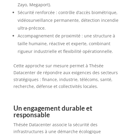
Zayo, Megaport).
Sécurité renforcée : contrôle d’accès biométrique,
vidéosurveillance permanente, détection incendie
ultra-précoce.
Accompagnement de proximité : une structure à
taille humaine, réactive et experte, combinant
rigueur industrielle et flexibilité opérationnelle.
Cette approche sur mesure permet à Thésée
Datacenter de répondre aux exigences des secteurs
stratégiques : finance, industrie, télécoms, santé,
recherche, défense et collectivités locales.
U
n engagement durable et
responsable
Thésée Datacenter associe la sécurité des
infrastructures à une démarche écologique