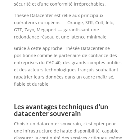
sécurité et d’une conformité irréprochables.
Thésée Datacenter est relié aux principaux
opérateurs européens — Orange, SFR, Colt, Ielo,
GTT, Zayo, Megaport — garantissant une
redondance réseau et une latence minimale.
Grâce à cette approche, Thésée Datacenter se
positionne comme le partenaire de confiance des
entreprises du CAC 40, des grands comptes publics
et des acteurs technologiques français souhaitant
rapatrier leurs données dans un cadre maîtrisé,
fiable et durable.
Les avantages techniques d’un
datacenter souverain
Choisir un datacenter souverain, c’est opter pour
une infrastructure de haute disponibilité, capable
d’assurer la continuité des services critiques, même