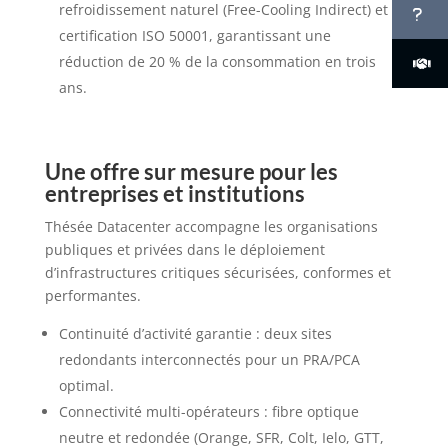
refroidissement naturel (Free-Cooling Indirect) et
certification ISO 50001, garantissant une
réduction de 20 % de la consommation en trois
ans.
Une offre sur mesure pour les
entreprises et institutions
Thésée Datacenter accompagne les organisations
publiques et privées dans le déploiement
d’infrastructures critiques sécurisées, conformes et
performantes.
Continuité d’activité garantie : deux sites
redondants interconnectés pour un PRA/PCA
optimal.
Connectivité multi-opérateurs : fibre optique
neutre et redondée (Orange, SFR, Colt, Ielo, GTT,