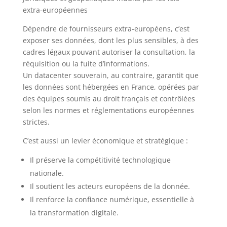
extra-européennes
Dépendre de fournisseurs extra-européens, c’est
exposer ses données, dont les plus sensibles, à des
cadres légaux pouvant autoriser la consultation, la
réquisition ou la fuite d’informations.
Un datacenter souverain, au contraire, garantit que
les données sont hébergées en France, opérées par
des équipes soumis au droit français et contrôlées
selon les normes et réglementations européennes
strictes.
C’est aussi un levier économique et stratégique :
Il préserve la compétitivité technologique
nationale.
Il soutient les acteurs européens de la donnée.
Il renforce la confiance numérique, essentielle à
la transformation digitale.