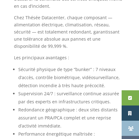
en cas d’incident.
Chez Thésée Datacenter, chaque composant —
alimentation électrique, climatisation, réseau,
sécurité — est totalement redondant, garantissant
une tolérance absolue aux pannes et une
disponibilité de 99,999 %.
Les principaux avantages :
Sécurité physique de type “bunker” : 7 niveaux
d’accès, contrôle biométrique, vidéosurveillance,
détection incendie à très haute précocité.
Supervision 24/7 : surveillance continue assurée
par des experts en infrastructures critiques.
Redondance géographique : deux sites distants
assurant un PRA/PCA complet et une reprise
d’activité immédiate.
Performance énergétique maîtrisée :