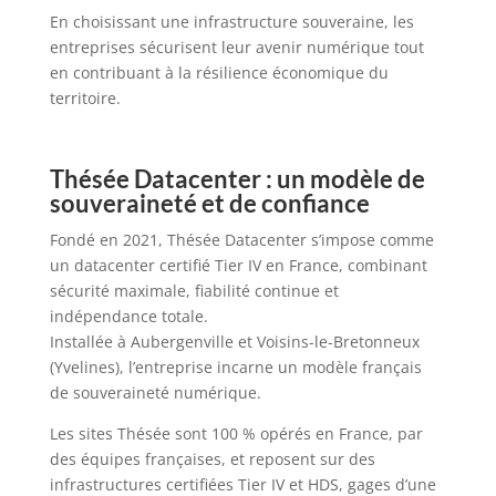
En choisissant une infrastructure souveraine, les
entreprises sécurisent leur avenir numérique tout
en contribuant à la résilience économique du
territoire.
Thésée Datacenter : un modèle de
souveraineté et de confiance
Fondé en 2021, Thésée Datacenter s’impose comme
un datacenter certifié Tier IV en France, combinant
sécurité maximale, fiabilité continue et
indépendance totale.
Installée à Aubergenville et Voisins-le-Bretonneux
(Yvelines), l’entreprise incarne un modèle français
de souveraineté numérique.
Les sites Thésée sont 100 % opérés en France, par
des équipes françaises, et reposent sur des
infrastructures certifiées Tier IV et HDS, gages d’une