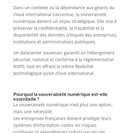
Dans un contexte où la dépendance aux géants du
cloud international s’accentue, la souveraineté
numérique devient un enjeu stratégique. Elle vise à
préserver la confidentialité, la traçabilité et la
disponibilité des données critiques des entreprises,
institutions et administrations publiques.
Un datacenter souverain garantit un hébergement
sécurisé, national et conforme à la réglementation
RGPD, tout en offrant la même flexibilité
technologique qu’un cloud international.
Pourquoi la souveraineté numérique est-elle
essentielle ?
La souveraineté numérique n’est plus une option,
mais une nécessité.
Les entreprises françaises doivent protéger leurs
systèmes d’information contre les risques
juridiques et géopolitiques induits par les lois