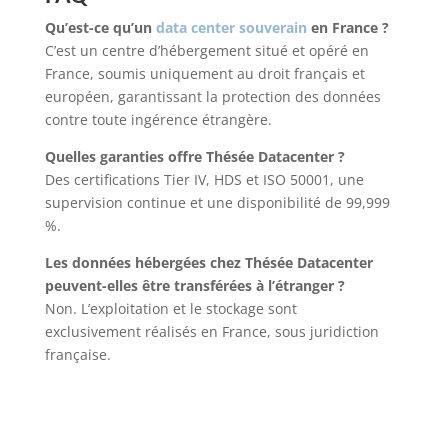
Qu’est-ce qu’un
data center souverain
en France ?
C’est un centre d’hébergement situé et opéré en
France, soumis uniquement au droit français et
européen, garantissant la protection des données
contre toute ingérence étrangère.
Quelles garanties offre Thésée Datacenter ?
Des certifications Tier IV, HDS et ISO 50001, une
supervision continue et une disponibilité de 99,999
%.
Les données hébergées chez Thésée Datacenter
peuvent-elles être transférées à l’étranger ?
Non. L’exploitation et le stockage sont
exclusivement réalisés en France, sous juridiction
française.