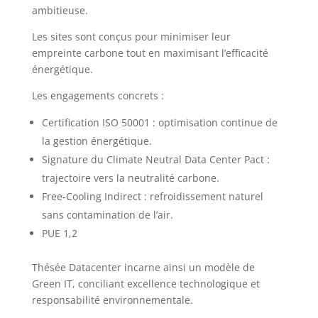
ambitieuse.
Les sites sont conçus pour minimiser leur
empreinte carbone tout en maximisant l’efficacité
énergétique.
Les engagements concrets :
Certification ISO 50001 : optimisation continue de
la gestion énergétique.
Signature du Climate Neutral Data Center Pact :
trajectoire vers la neutralité carbone.
Free-Cooling Indirect : refroidissement naturel
sans contamination de l’air.
PUE 1,2
Thésée Datacenter incarne ainsi un modèle de
Green IT, conciliant excellence technologique et
responsabilité environnementale.